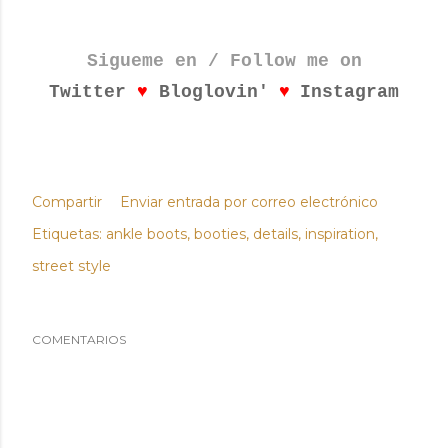
Sigueme en / Follow me on
♥
♥
Twitter
Bloglovin'
Instagram
Compartir
Enviar entrada por correo electrónico
Etiquetas:
ankle boots
booties
details
inspiration
street style
COMENTARIOS