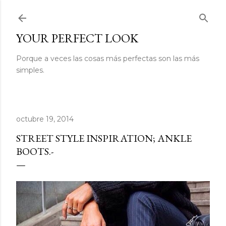
Ir al contenido principal
YOUR PERFECT LOOK
Porque a veces las cosas más perfectas son las más
simples.
octubre 19, 2014
STREET STYLE INSPIRATION; ANKLE
BOOTS.-