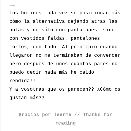
------
Los botines cada vez se posicionan más
cómo la alternativa dejando atras las
botas y no sólo con pantalones, sino
con vestidos faldas, pantalones
cortos, con todo. Al principio cuando
llegaron no me terminaban de convencer
pero despues de unos cuantos pares no
puedo decir nada más he caído
rendida!!
Y a vosotras que os parecen?? ¿Cómo os
gustan más??
Gracias por leerme // Thanks for
reading