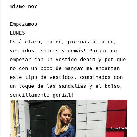
mismo no?
Empezamos!
LUNES
Está claro, calor, piernas al aire,
vestidos, shorts y demás! Porque no
empezar con un vestido denim y por que
no con un poco de manga? me encantan
este tipo de vestidos, combinados con
un toque de las sandalias y el bolso,
sencillamente genial!