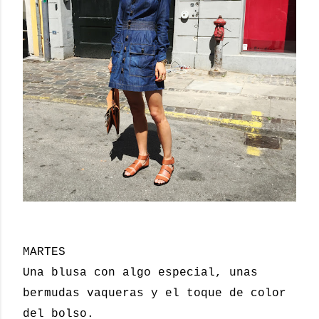
MARTES
Una blusa con algo especial, unas
bermudas vaqueras y el toque de color
del bolso.