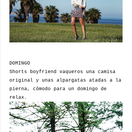
DOMINGO
Shorts boyfriend vaqueros una camisa
original y unas alpargatas atadas a la
pierna, cómodo para un domingo de
relax.