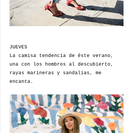
JUEVES
La camisa tendencia de éste verano,
una con los hombros al descubierto,
rayas marineras y sandalias, me
encanta.