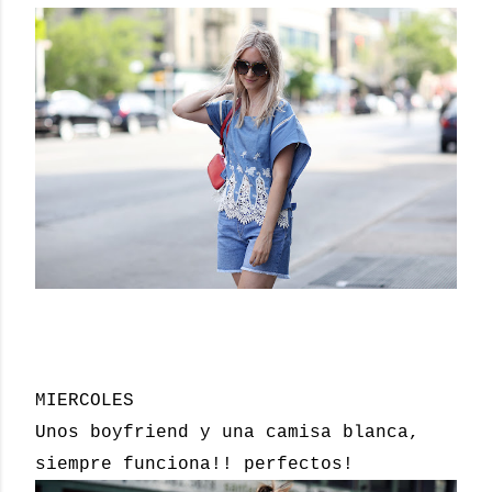
MIERCOLES
Unos boyfriend y una camisa blanca,
siempre funciona!! perfectos!