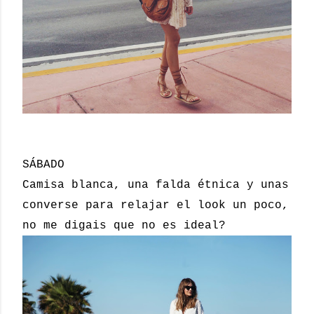
SÁBADO
Camisa blanca, una falda étnica y unas
converse para relajar el look un poco,
no me digais que no es ideal?