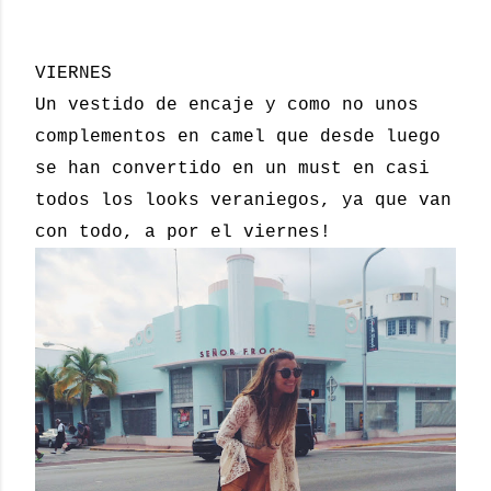
VIERNES
Un vestido de encaje y como no unos
complementos en camel que desde luego
se han convertido en un must en casi
todos los looks veraniegos, ya que van
con todo, a por el viernes!