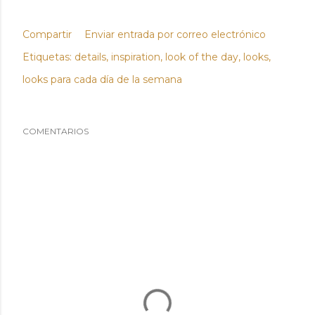
Compartir
Enviar entrada por correo electrónico
Etiquetas:
details
inspiration
look of the day
looks
looks para cada día de la semana
COMENTARIOS