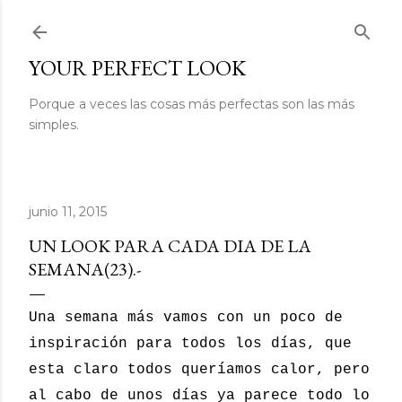
Ir al contenido principal
YOUR PERFECT LOOK
Porque a veces las cosas más perfectas son las más
simples.
junio 11, 2015
UN LOOK PARA CADA DIA DE LA
SEMANA(23).-
Una semana más vamos con un poco de
inspiración para todos los días, que
esta claro todos queríamos calor, pero
al cabo de unos días ya parece todo lo