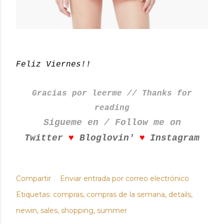
Feliz Viernes!!
Gracias por leerme // Thanks for
reading
Sigueme en / Follow me on
♥
♥
Twitter
Bloglovin'
Instagram
Compartir
Enviar entrada por correo electrónico
Etiquetas:
compras
compras de la semana
details
newin
sales
shopping
summer