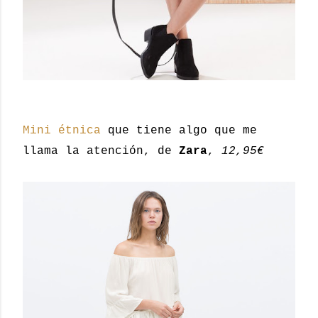
Mini étnica
que tiene algo que me
llama la atención, de
Zara
,
12,95€