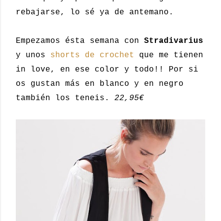
rebajarse, lo sé ya de antemano.
Empezamos ésta semana con
Stradivarius
y unos
shorts de crochet
que me tienen
in love, en ese color y todo!! Por si
os gustan más en blanco y en negro
también los teneis.
22,95€