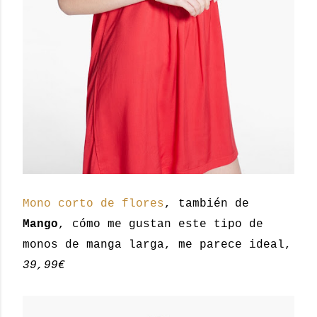
Mono corto de flores
, también de
Mango
, cómo me gustan este tipo de
monos de manga larga, me parece ideal,
39,99€