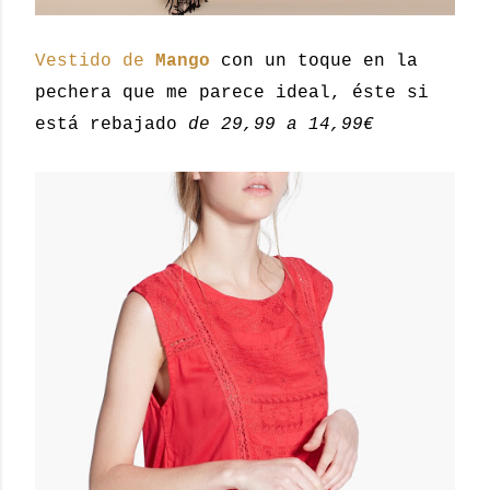
Vestido de
Mango
con un toque en la
pechera que me parece ideal, éste si
está rebajado
de 29,99 a 14,99€