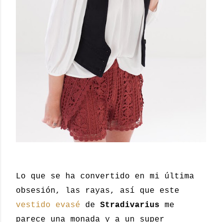
Lo que se ha convertido en mi última
obsesión, las rayas, así que este
vestido evasé
de
Stradivarius
me
parece una monada y a un super