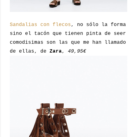
Sandalias con flecos
, no sólo la forma
sino el tacón que tienen pinta de seer
comodisimas son las que me han llamado
de ellas, de
Zara
,
49,95€