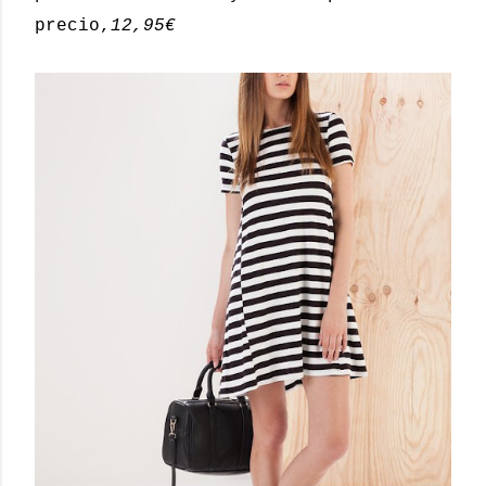
precio,
12,95€