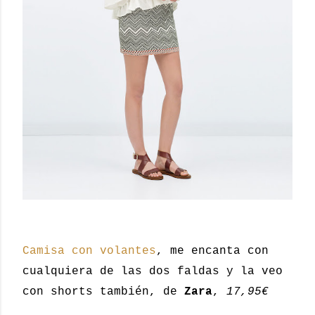
Camisa con volantes
, me encanta con
cualquiera de las dos faldas y la veo
con shorts también, de
Zara
,
17,95€