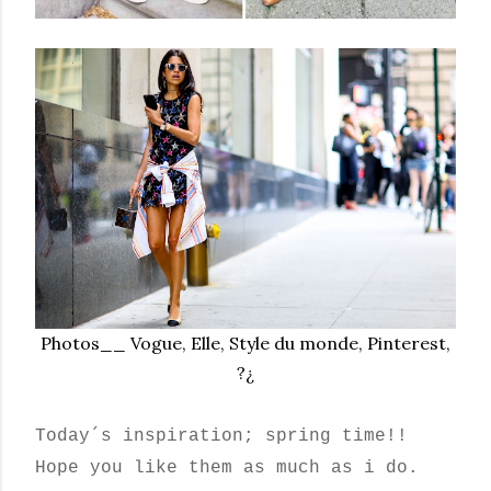
Photos__ Vogue, Elle, Style du monde, Pinterest,
?¿
Today´s inspiration; spring time!!
Hope you like them as much as i do.