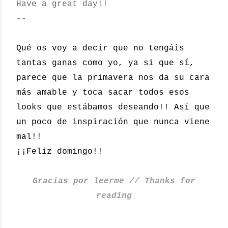
Have a great day!!
--
Qué os voy a decir que no tengáis
tantas ganas como yo, ya si que sí,
parece que la primavera nos da su cara
más amable y toca sacar todos esos
looks que estábamos deseando!! Así que
un poco de inspiración que nunca viene
mal!!
¡¡Feliz domingo!!
Gracias por leerme // Thanks for
reading