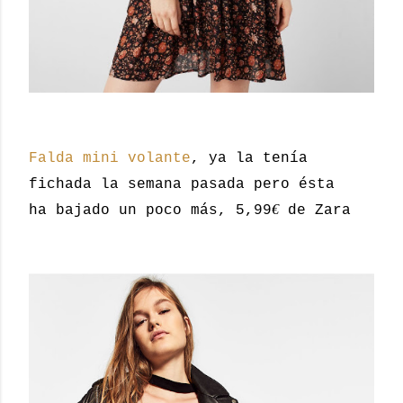
Falda mini volante
, ya la tenía
fichada la semana pasada pero ésta
€
ha bajado un poco más, 5,99
de Zara