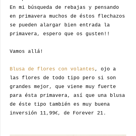
En mi búsqueda de rebajas y pensando
en primavera muchos de éstos flechazos
se pueden alargar bien entrada la
primavera, espero que os gusten!!
Vamos allá!
Blusa de flores con volantes
, ojo a
las flores de todo tipo pero si son
grandes mejor, que viene muy fuerte
para ésta primavera, así que una blusa
de éste tipo también es muy buena
€
inversión 11,99
, de Forever 21.