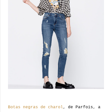
Botas negras de charol
, de Parfois, a