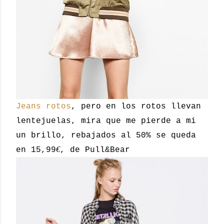
Jeans rotos
, pero en los rotos llevan
lentejuelas, mira que me pierde a mi
un brillo, rebajados al 50% se queda
€
en 15,99
, de Pull&Bear