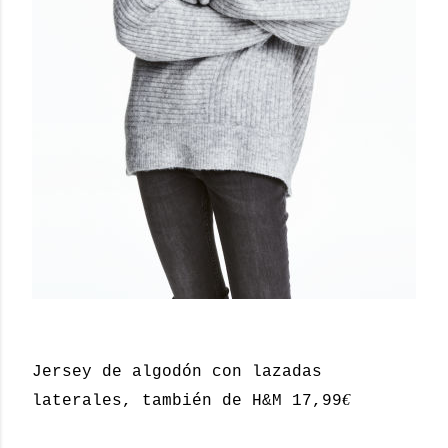
Jersey de algodón con lazadas
€
laterales, también de H&M 17,99