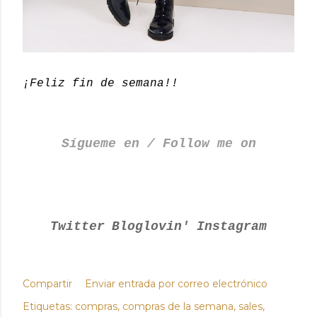
¡Feliz fin de semana!!
Sígueme en / Follow me on
Twitter
Bloglovin'
Instagram
Compartir
Enviar entrada por correo electrónico
Etiquetas:
compras
compras de la semana
sales