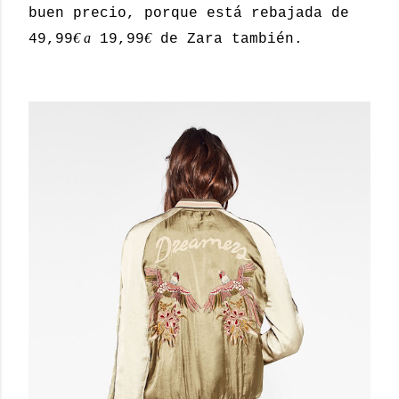
buen precio, porque está rebajada de
€ a
€
49,99
19,99
de Zara también.