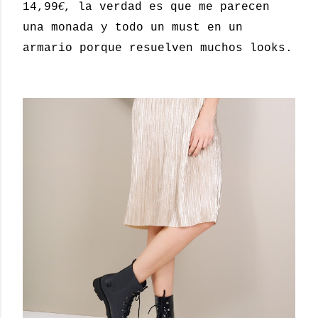
€
14,99
, la verdad es que me parecen
una monada y todo un must en un
armario porque resuelven muchos looks.