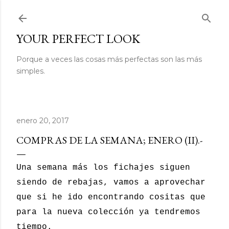
Ir al contenido principal
YOUR PERFECT LOOK
Porque a veces las cosas más perfectas son las más
simples.
enero 20, 2017
COMPRAS DE LA SEMANA; ENERO (II).-
Una semana más los fichajes siguen
siendo de rebajas, vamos a aprovechar
que si he ido encontrando cositas que
para la nueva colección ya tendremos
tiempo.