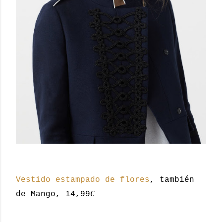
Vestido estampado de flores
, también
€
de Mango, 14,99