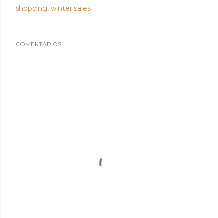
shopping
winter sales
COMENTARIOS