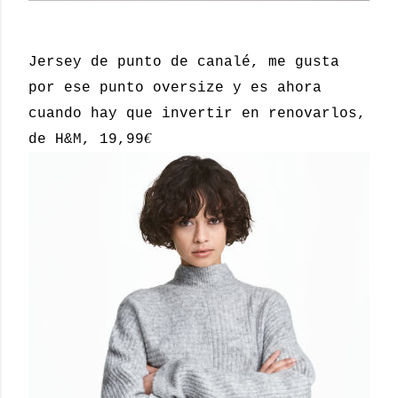
Jersey de punto de canalé, me gusta
por ese punto oversize y es ahora
cuando hay que invertir en renovarlos,
€
de H&M, 19,99