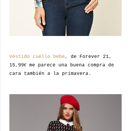
Vestido cuello bebe
, de Forever 21,
€
15,99
me parece una buena compra de
cara también a la primavera.