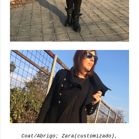
Coat/Abrigo; Zara(customizado),