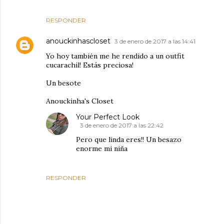
RESPONDER
anouckinhascloset
3 de enero de 2017 a las 14:41
Yo hoy también me he rendido a un outfit
cucarachil! Estás preciosa!
Un besote
Anouckinha's Closet
Your Perfect Look
3 de enero de 2017 a las 22:42
Pero que linda eres!! Un besazo
enorme mi niña
RESPONDER