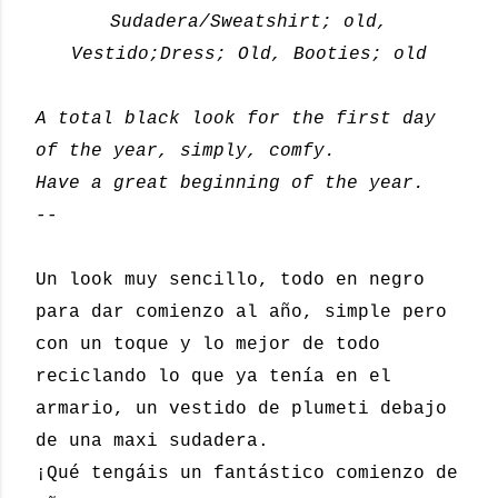
Sudadera/Sweatshirt; old,
Vestido;Dress; Old, Booties; old
A total black look for the first day
of the year, simply, comfy.
Have a great beginning of the year.
--
Un look muy sencillo, todo en negro
para dar comienzo al año, simple pero
con un toque y lo mejor de todo
reciclando lo que ya tenía en el
armario, un vestido de plumeti debajo
de una maxi sudadera.
¡Qué tengáis un fantástico comienzo de