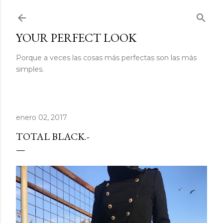
Ir al contenido principal
YOUR PERFECT LOOK
Porque a veces las cosas más perfectas son las más
simples.
enero 02, 2017
TOTAL BLACK.-