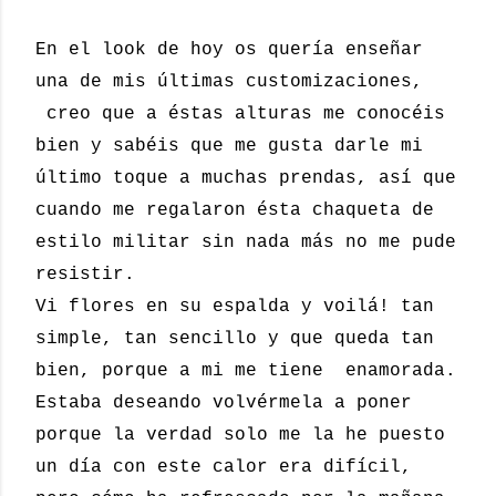
En el look de hoy os quería enseñar
una de mis últimas customizaciones,
creo que a éstas alturas me conocéis
bien y sabéis que me gusta darle mi
último toque a muchas prendas, así que
cuando me regalaron ésta chaqueta de
estilo militar sin nada más no me pude
resistir.
Vi flores en su espalda y voilá! tan
simple, tan sencillo y que queda tan
bien, porque a mi me tiene enamorada.
Estaba deseando volvérmela a poner
porque la verdad solo me la he puesto
un día con este calor era difícil,