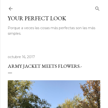
Ir al contenido principal
YOUR PERFECT LOOK
Porque a veces las cosas más perfectas son las más
simples.
octubre 16, 2017
ARMY JACKET MEETS FLOWERS.-