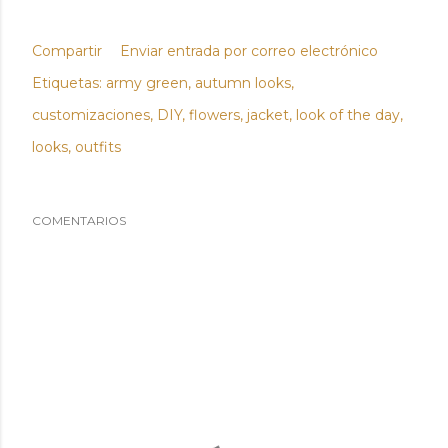
Compartir
Enviar entrada por correo electrónico
Etiquetas:
army green
autumn looks
customizaciones
DIY
flowers
jacket
look of the day
looks
outfits
COMENTARIOS