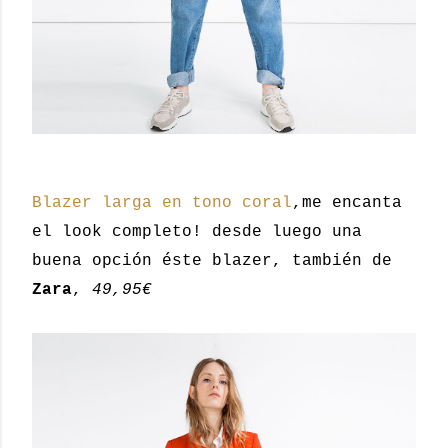
Blazer larga en tono coral
,me encanta
el look completo! desde luego una
buena opción éste blazer, también de
Zara
,
49,95€