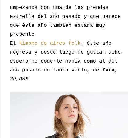
Empezamos con una de las prendas
estrella del año pasado y que parece
que éste año también estará muy
presente.
El
kimono de aires folk
, éste año
regresa y desde luego me gusta mucho,
espero no cogerle manía como al del
año pasado de tanto verlo, de
Zara
,
39,95€