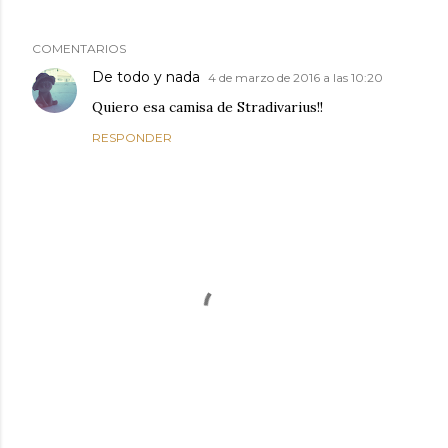
COMENTARIOS
De todo y nada
4 de marzo de 2016 a las 10:20
Quiero esa camisa de Stradivarius!!
RESPONDER