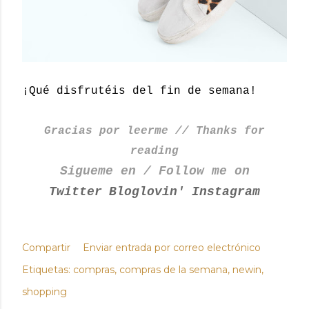
¡Qué disfrutéis del fin de semana!
Gracias por leerme // Thanks for
reading
Sigueme en / Follow me on
Twitter
Bloglovin'
Instagram
Compartir
Enviar entrada por correo electrónico
Etiquetas:
compras
compras de la semana
newin
shopping