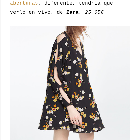
aberturas
, diferente, tendría que
verlo en vivo, de
Zara
,
25,95€