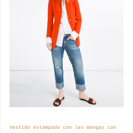
Vestido estampado con las mangas con