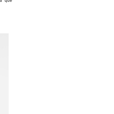
a que