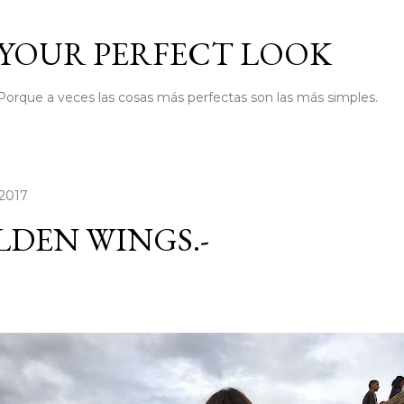
Ir al contenido principal
YOUR PERFECT LOOK
Porque a veces las cosas más perfectas son las más simples.
 2017
DEN WINGS.-