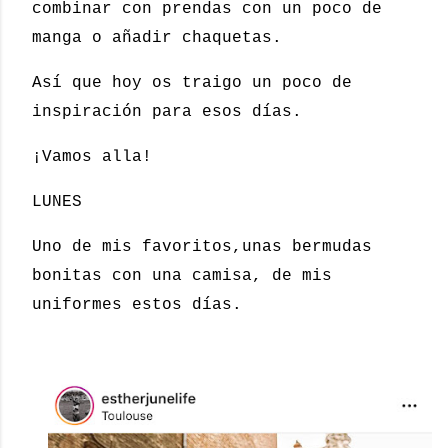
combinar con prendas con un poco de
manga o añadir chaquetas.
Así que hoy os traigo un poco de
inspiración para esos días.
¡Vamos alla!
LUNES
Uno de mis favoritos,unas bermudas
bonitas con una camisa, de mis
uniformes estos días.