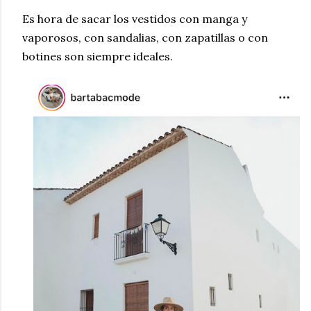
Es hora de sacar los vestidos con manga y
vaporosos, con sandalias, con zapatillas o con
botines son siempre ideales.