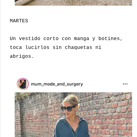
MARTES
Un vestido corto con manga y botines,
toca lucirlos sin chaquetas ni
abrigos.