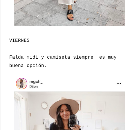
VIERNES
Falda midi y camiseta siempre es muy
buena opción.