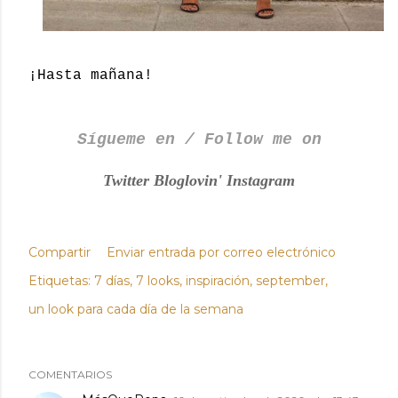
¡Hasta mañana!
Sígueme en / Follow me on
Twitter
Bloglovin'
Instagram
Compartir
Enviar entrada por correo electrónico
Etiquetas:
7 días
7 looks
inspiración
september
un look para cada día de la semana
COMENTARIOS