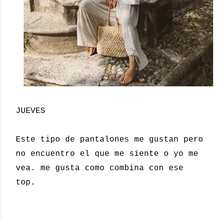
JUEVES
Este tipo de pantalones me gustan pero
no encuentro el que me siente o yo me
vea. me gusta como combina con ese
top.