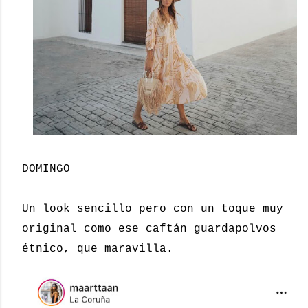
DOMINGO
Un look sencillo pero con un toque muy
original como ese caftán guardapolvos
étnico, que maravilla.