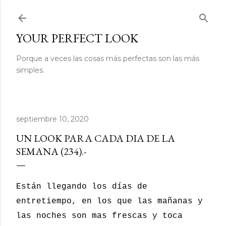
Ir al contenido principal
YOUR PERFECT LOOK
Porque a veces las cosas más perfectas son las más
simples.
septiembre 10, 2020
UN LOOK PARA CADA DIA DE LA
SEMANA (234).-
Están llegando los días de
entretiempo, en los que las mañanas y
las noches son mas frescas y toca