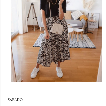
SABADO