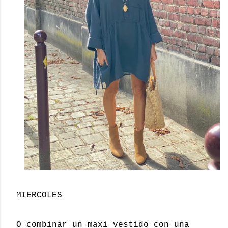
MIERCOLES
O combinar un maxi vestido con una