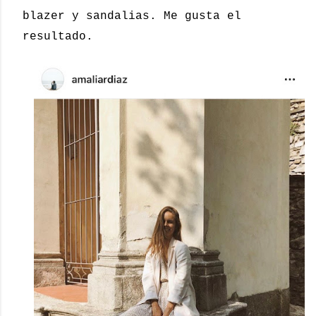
blazer y sandalias. Me gusta el
resultado.