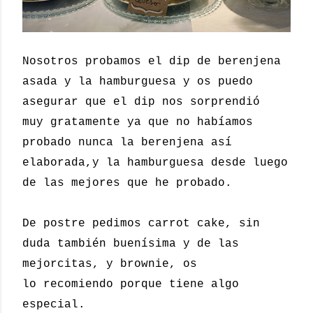
Nosotros probamos el dip de berenjena
asada y la hamburguesa y os puedo
asegurar que el dip nos sorprendió
muy gratamente ya que no habíamos
probado nunca la berenjena así
elaborada,y la hamburguesa desde luego
de las mejores que he probado.
De postre pedimos carrot cake, sin
duda también buenísima y de las
mejorcitas, y brownie, os
lo recomiendo porque tiene algo
especial.