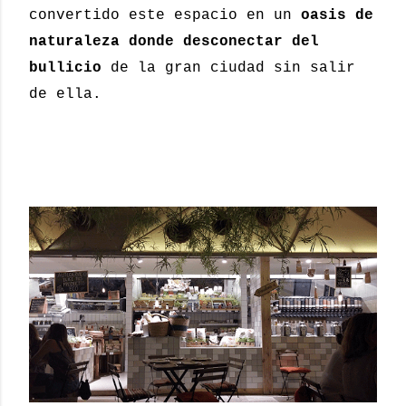
convertido este espacio en un
oasis de
naturaleza donde desconectar del
bullicio
de la gran ciudad sin salir
de ella.