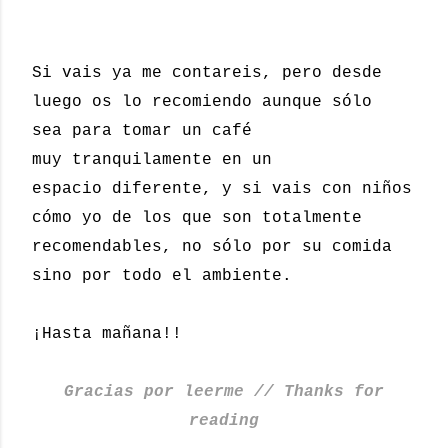
Si vais ya me contareis, pero desde
luego os lo recomiendo aunque sólo
sea para tomar un café
muy tranquilamente en un
espacio diferente, y si vais con niños
cómo yo de los que son totalmente
recomendables, no sólo por su comida
sino por todo el ambiente.
¡Hasta mañana!!
Gracias por leerme // Thanks for
reading