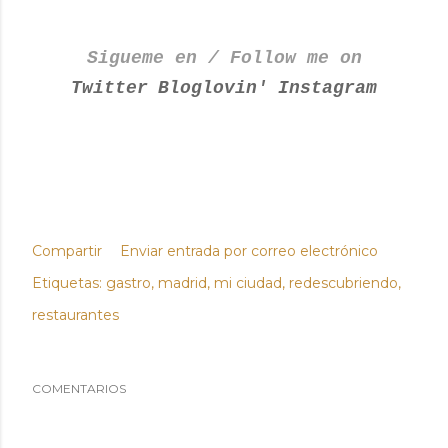
Sigueme en / Follow me on
Twitter
Bloglovin'
Instagram
Compartir
Enviar entrada por correo electrónico
Etiquetas:
gastro
madrid
mi ciudad
redescubriendo
restaurantes
COMENTARIOS