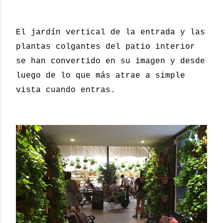
El jardín vertical de la entrada y las
plantas colgantes del patio interior
se han convertido en su imagen y desde
luego de lo que más atrae a simple
vista cuando entras.