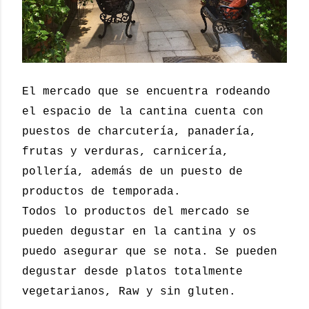
El mercado que se encuentra rodeando
el espacio de la cantina cuenta con
puestos de charcutería, panadería,
frutas y verduras, carnicería,
pollería, además de un puesto de
productos de temporada.
Todos lo productos del mercado se
pueden degustar en la cantina y os
puedo asegurar que se nota. Se pueden
degustar desde platos totalmente
vegetarianos, Raw y sin gluten.