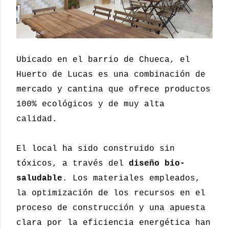
Ubicado en el barrio de Chueca, el
Huerto de Lucas es una combinación de
mercado y cantina que ofrece productos
100% ecológicos y de muy alta
calidad.
El local ha sido construido sin
tóxicos, a través del
diseño bio-
saludable
. Los materiales empleados,
la optimización de los recursos en el
proceso de construcción y una apuesta
clara por la eficiencia energética han