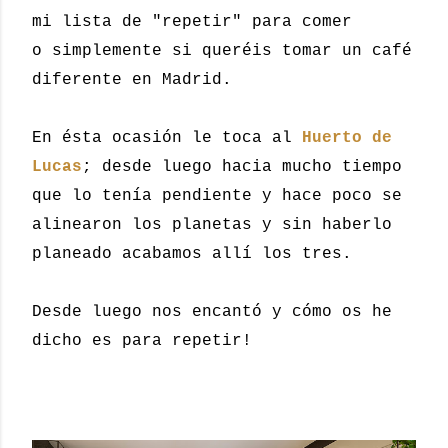
mi lista de "repetir" para comer
o simplemente si queréis tomar un café
diferente en Madrid.
En ésta ocasión le toca al
Huerto de
Lucas
; desde luego hacia mucho tiempo
que lo tenía pendiente y hace poco se
alinearon los planetas y sin haberlo
planeado acabamos allí los tres.
Desde luego nos encantó y cómo os he
dicho es para repetir!