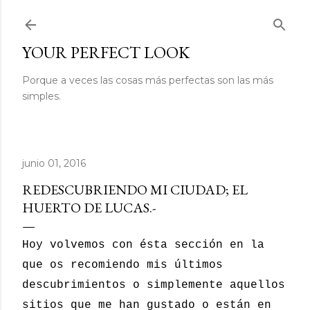
Ir al contenido principal
YOUR PERFECT LOOK
Porque a veces las cosas más perfectas son las más
simples.
junio 01, 2016
REDESCUBRIENDO MI CIUDAD; EL
HUERTO DE LUCAS.-
Hoy volvemos con ésta sección en la
que os recomiendo mis últimos
descubrimientos o simplemente aquellos
sitios que me han gustado o están en