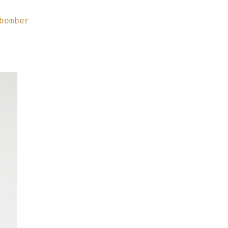
bomber