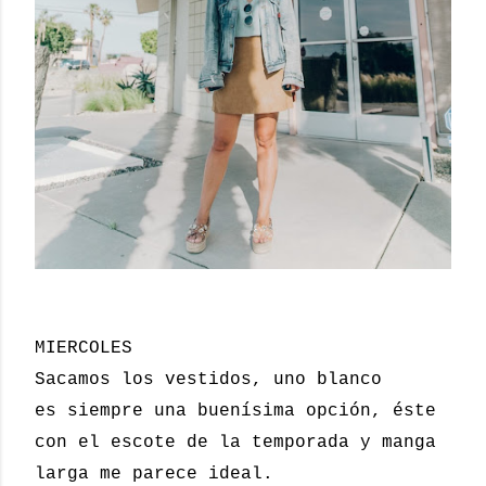
MIERCOLES
Sacamos los vestidos, uno blanco
es siempre una buenísima opción, éste
con el escote de la temporada y manga
larga me parece ideal.