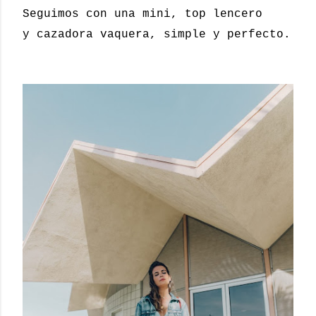
Seguimos con una mini, top lencero
y cazadora vaquera, simple y perfecto.