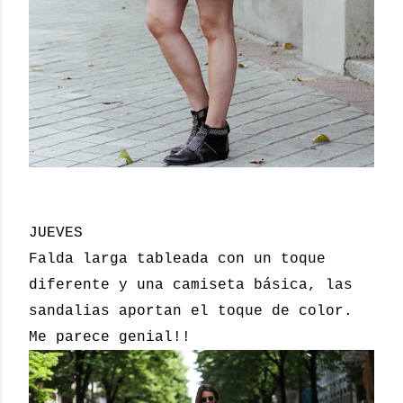
JUEVES
Falda larga tableada con un toque
diferente y una camiseta básica, las
sandalias aportan el toque de color.
Me parece genial!!