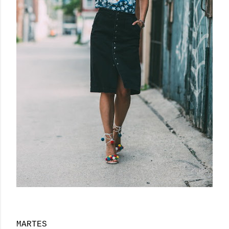
MARTES