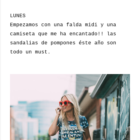
LUNES
Empezamos con una falda midi y una
camiseta que me ha encantado!! las
sandalias de pompones éste año son
todo un must.