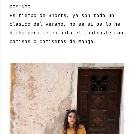
DOMINGO
Es tiempo de Shorts, ya son todo un
clásico del verano, no sé si os lo he
dicho pero me encanta el contraste con
camisas o camisetas de manga.