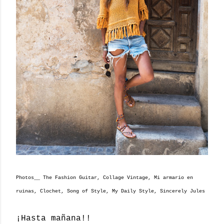
Photos__ The Fashion Guitar, Collage Vintage, Mi armario en
ruinas, Clochet, Song of Style, My Daily Style, Sincerely Jules
¡Hasta mañana!!