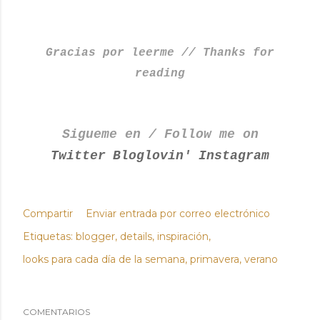
Gracias por leerme // Thanks for
reading
Sigueme en / Follow me on
Twitter
Bloglovin'
Instagram
Compartir
Enviar entrada por correo electrónico
Etiquetas:
blogger
details
inspiración
looks para cada día de la semana
primavera
verano
COMENTARIOS