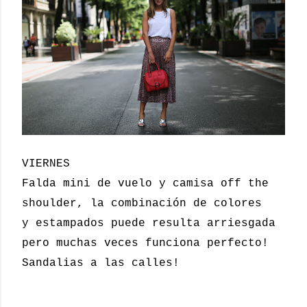
VIERNES
Falda mini de vuelo y camisa off the
shoulder, la combinación de colores
y estampados puede resulta arriesgada
pero muchas veces funciona perfecto!
Sandalias a las calles!