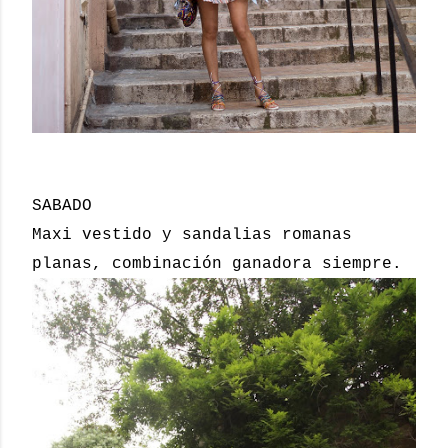
SABADO
Maxi vestido y sandalias romanas
planas, combinación ganadora siempre.